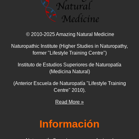
© 2010-2025 Amazing Natural Medicine
Naturopathic Institute (Higher Studies in Naturopathy,
former "Lifestyle Training Centre")
Instituto de Estudios Superiores de Naturopatía
(Medicina Natural)
(Anterior Escuela de Naturopatía "Lifestyle Training
Centre" 2010).
Read More »
Información