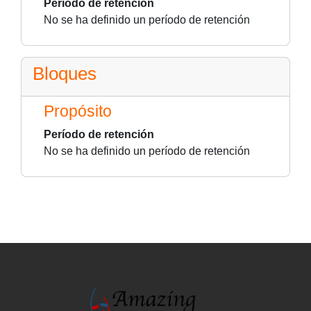
Período de retención
No se ha definido un período de retención
Bloques
Propósito
Período de retención
No se ha definido un período de retención