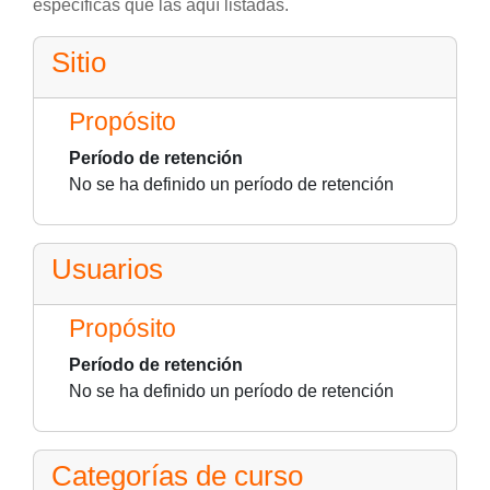
específicas que las aquí listadas.
Sitio
Propósito
Período de retención
No se ha definido un período de retención
Usuarios
Propósito
Período de retención
No se ha definido un período de retención
Categorías de curso