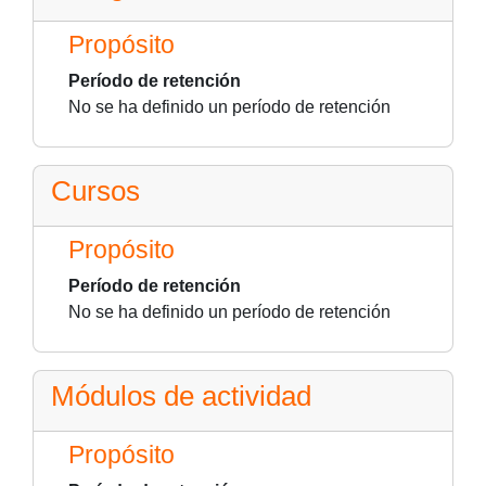
Propósito
Período de retención
No se ha definido un período de retención
Cursos
Propósito
Período de retención
No se ha definido un período de retención
Módulos de actividad
Propósito