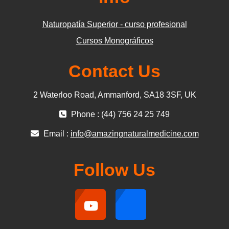
Naturopatía Superior - curso profesional
Cursos Monográficos
Contact Us
2 Waterloo Road, Ammanford, SA18 3SF, UK
Phone : (44) 756 24 25 749
Email :
info@amazingnaturalmedicine.com
Follow Us