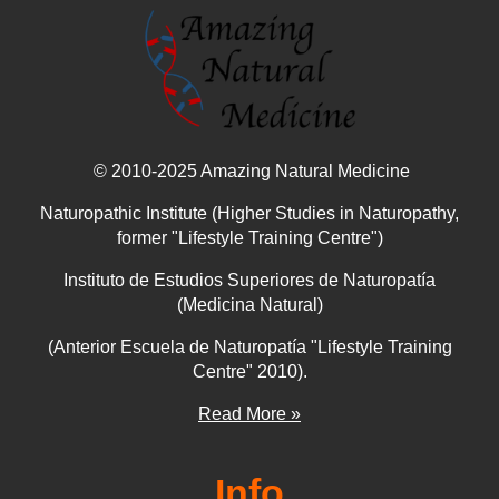
© 2010-2025 Amazing Natural Medicine
Naturopathic Institute (Higher Studies in Naturopathy,
former "Lifestyle Training Centre")
Instituto de Estudios Superiores de Naturopatía
(Medicina Natural)
(Anterior Escuela de Naturopatía "Lifestyle Training
Centre" 2010).
Read More »
Info