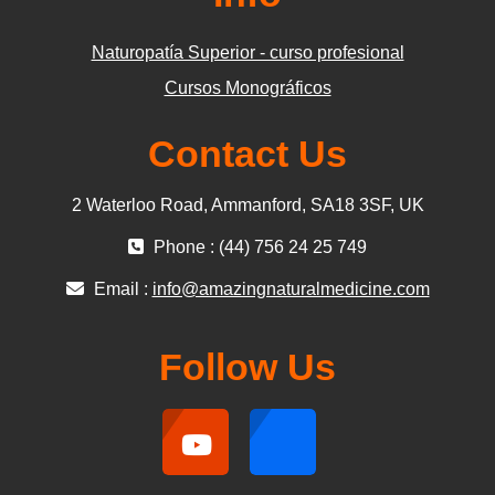
Naturopatía Superior - curso profesional
Cursos Monográficos
Contact Us
2 Waterloo Road, Ammanford, SA18 3SF, UK
Phone : (44) 756 24 25 749
Email :
info@amazingnaturalmedicine.com
Follow Us