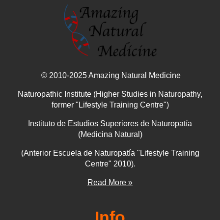
© 2010-2025 Amazing Natural Medicine
Naturopathic Institute (Higher Studies in Naturopathy,
former "Lifestyle Training Centre")
Instituto de Estudios Superiores de Naturopatía
(Medicina Natural)
(Anterior Escuela de Naturopatía "Lifestyle Training
Centre" 2010).
Read More »
Info