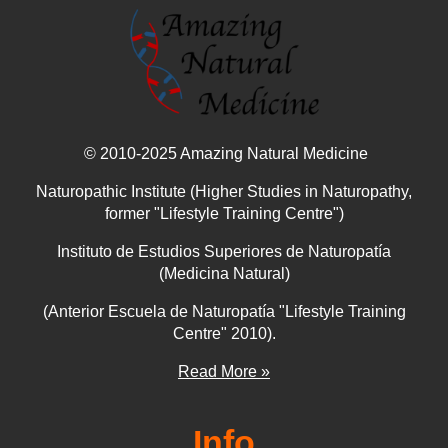
© 2010-2025 Amazing Natural Medicine
Naturopathic Institute (Higher Studies in Naturopathy,
former "Lifestyle Training Centre")
Instituto de Estudios Superiores de Naturopatía
(Medicina Natural)
(Anterior Escuela de Naturopatía "Lifestyle Training
Centre" 2010).
Read More »
Info