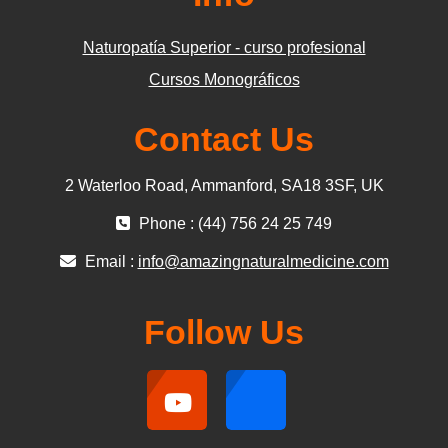
Naturopatía Superior - curso profesional
Cursos Monográficos
Contact Us
2 Waterloo Road, Ammanford, SA18 3SF, UK
Phone : (44) 756 24 25 749
Email :
info@amazingnaturalmedicine.com
Follow Us