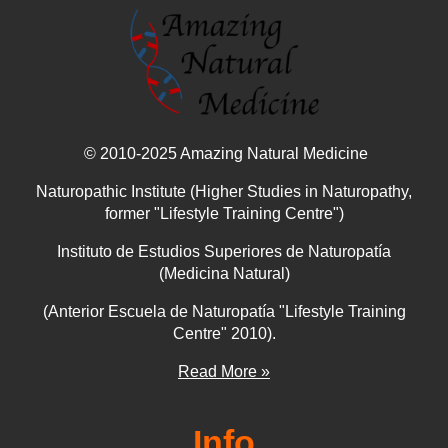
© 2010-2025 Amazing Natural Medicine
Naturopathic Institute (Higher Studies in Naturopathy,
former "Lifestyle Training Centre")
Instituto de Estudios Superiores de Naturopatía
(Medicina Natural)
(Anterior Escuela de Naturopatía "Lifestyle Training
Centre" 2010).
Read More »
Info