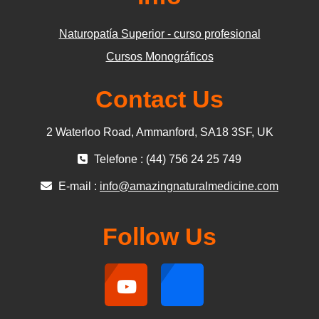
Naturopatía Superior - curso profesional
Cursos Monográficos
Contact Us
2 Waterloo Road, Ammanford, SA18 3SF, UK
Telefone : (44) 756 24 25 749
E-mail :
info@amazingnaturalmedicine.com
Follow Us