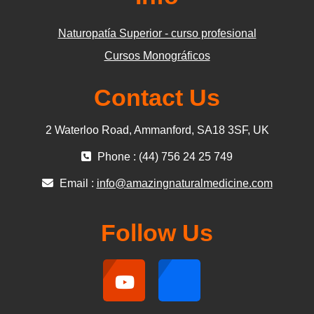
Naturopatía Superior - curso profesional
Cursos Monográficos
Contact Us
2 Waterloo Road, Ammanford, SA18 3SF, UK
Phone : (44) 756 24 25 749
Email :
info@amazingnaturalmedicine.com
Follow Us