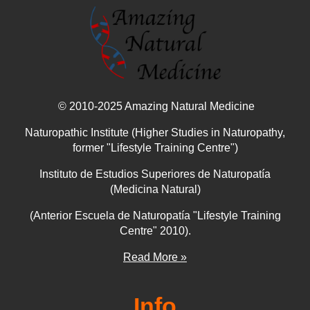
© 2010-2025 Amazing Natural Medicine
Naturopathic Institute (Higher Studies in Naturopathy,
former "Lifestyle Training Centre")
Instituto de Estudios Superiores de Naturopatía
(Medicina Natural)
(Anterior Escuela de Naturopatía "Lifestyle Training
Centre" 2010).
Read More »
Info