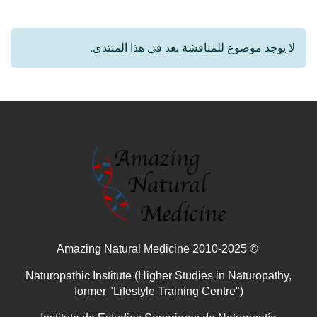
لا يوجد موضوع للمناقشة بعد في هذا المنتدى.
© 2010-2025 Amazing Natural Medicine
Naturopathic Institute (Higher Studies in Naturopathy,
former "Lifestyle Training Centre")