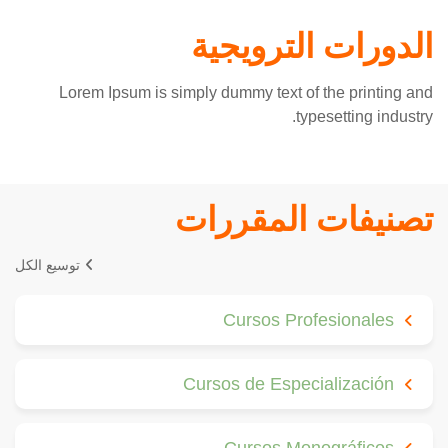
الدورات الترويجية
Lorem Ipsum is simply dummy text of the printing and
typesetting industry.
تصنيفات المقررات
توسيع الكل
Cursos Profesionales
Cursos de Especialización