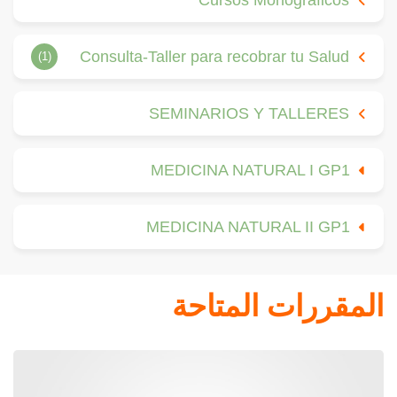
Cursos Monográficos
Consulta-Taller para recobrar tu Salud
(1)
SEMINARIOS Y TALLERES
MEDICINA NATURAL I GP1
MEDICINA NATURAL II GP1
المقررات المتاحة