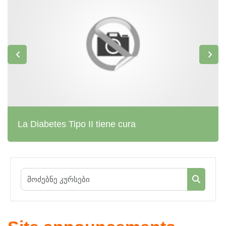
La Diabetes Tipo II tiene cura
მოძებნე კ
მოძებნე