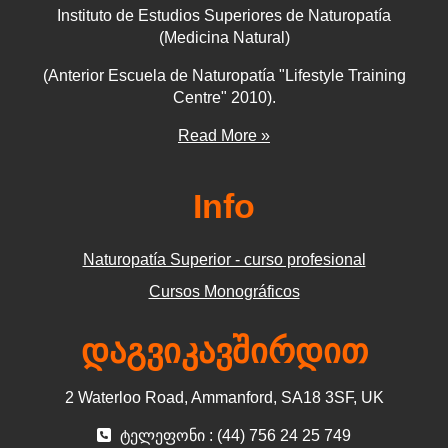
Instituto de Estudios Superiores de Naturopatía
(Medicina Natural)
(Anterior Escuela de Naturopatía "Lifestyle Training
Centre" 2010).
Read More »
Info
Naturopatía Superior - curso profesional
Cursos Monográficos
დაგვიკავშირდით
2 Waterloo Road, Ammanford, SA18 3SF, UK
ტელეფონი : (44) 756 24 25 749