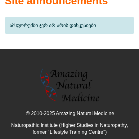
Site announcements
ამ ფორუმში ჯერ არ არის დისკუსიები
© 2010-2025 Amazing Natural Medicine
Naturopathic Institute (Higher Studies in Naturopathy,
former "Lifestyle Training Centre")