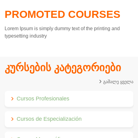
PROMOTED COURSES
Lorem Ipsum is simply dummy text of the printing and
typesetting industry
კურსების კატეგორიები
გაშალე ყველა
Cursos Profesionales
Cursos de Especialización