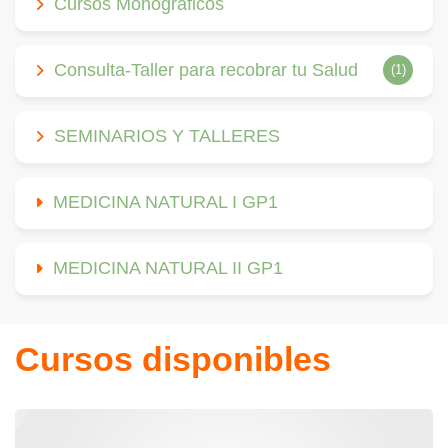
Cursos Monográficos
Consulta-Taller para recobrar tu Salud
(1)
SEMINARIOS Y TALLERES
MEDICINA NATURAL I GP1
MEDICINA NATURAL II GP1
Cursos disponibles