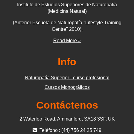
Instituto de Estudios Superiores de Naturopatía
(Medicina Natural)
(Anterior Escuela de Naturopatía "Lifestyle Training
Centre" 2010).
Read More »
Info
Naturopatía Superior - curso profesional
Cursos Monográficos
Contáctenos
2 Waterloo Road, Ammanford, SA18 3SF, UK
Teléfono : (44) 756 24 25 749