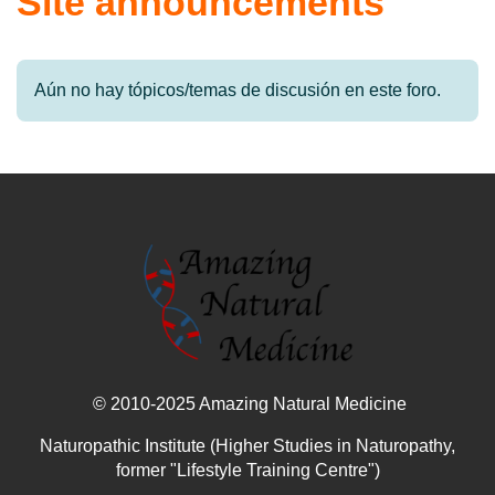
Site announcements
Aún no hay tópicos/temas de discusión en este foro.
© 2010-2025 Amazing Natural Medicine
Naturopathic Institute (Higher Studies in Naturopathy,
former "Lifestyle Training Centre")