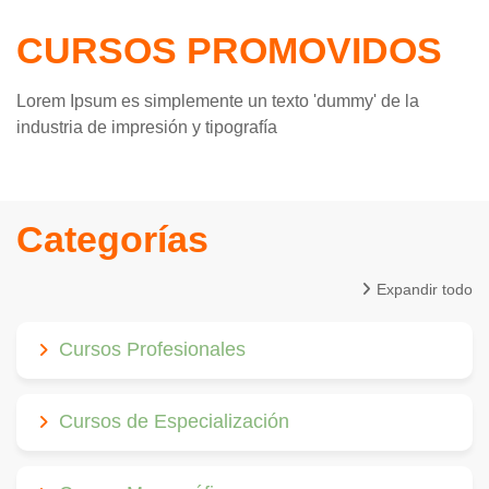
CURSOS PROMOVIDOS
Lorem Ipsum es simplemente un texto 'dummy' de la
industria de impresión y tipografía
Categorías
Expandir todo
Cursos Profesionales
Cursos de Especialización