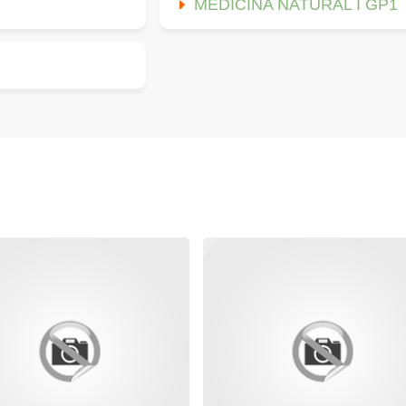
MEDICINA NATURAL I GP1