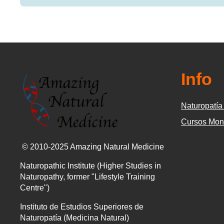
Info
Naturopatía 
Cursos Mon
© 2010-2025 Amazing Natural Medicine
Naturopathic Institute (Higher Studies in
Naturopathy, former "Lifestyle Training
Centre")
Instituto de Estudios Superiores de
Naturopatía (Medicina Natural)