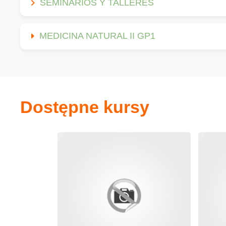
SEMINARIOS Y TALLERES
MEDICINA NATURAL II GP1
Dostępne kursy