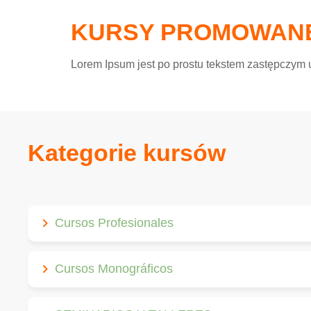
KURSY PROMOWAN
Lorem Ipsum jest po prostu tekstem zastępczym
Kategorie kursów
Cursos Profesionales
Cursos Monográficos