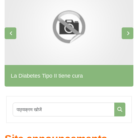
La Diabetes Tipo II tiene cura
पाठ्यक्रम खोज
पाठ्यक्रम 