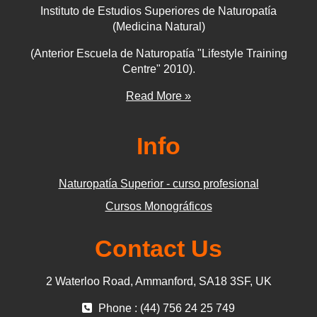
Instituto de Estudios Superiores de Naturopatía
(Medicina Natural)
(Anterior Escuela de Naturopatía "Lifestyle Training
Centre" 2010).
Read More »
Info
Naturopatía Superior - curso profesional
Cursos Monográficos
Contact Us
2 Waterloo Road, Ammanford, SA18 3SF, UK
Phone : (44) 756 24 25 749