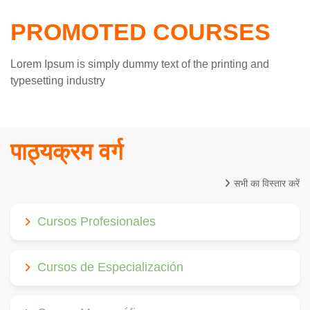
PROMOTED COURSES
Lorem Ipsum is simply dummy text of the printing and
typesetting industry
पाठ्यक्रम वर्ग
सभी का विस्तार करें
Cursos Profesionales
Cursos de Especialización