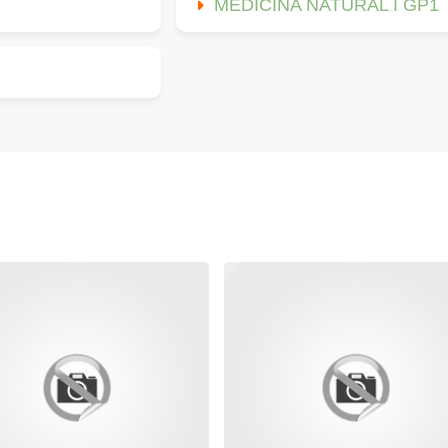
MEDICINA NATURAL I GP1