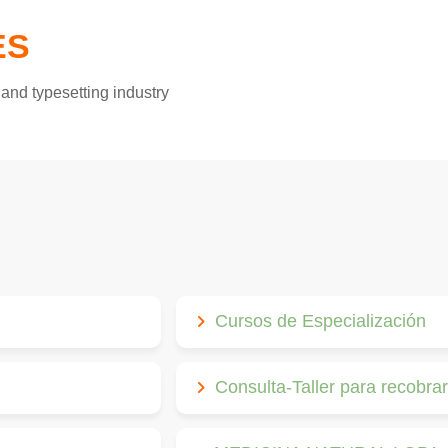
ES
and typesetting industry
Cursos de Especialización
Consulta-Taller para recobrar