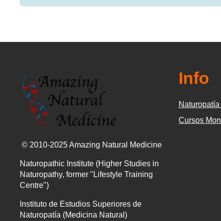
Info
Naturopatía 
Cursos Mon
© 2010-2025 Amazing Natural Medicine
Naturopathic Institute (Higher Studies in
Naturopathy, former "Lifestyle Training
Centre")
Instituto de Estudios Superiores de
Naturopatía (Medicina Natural)